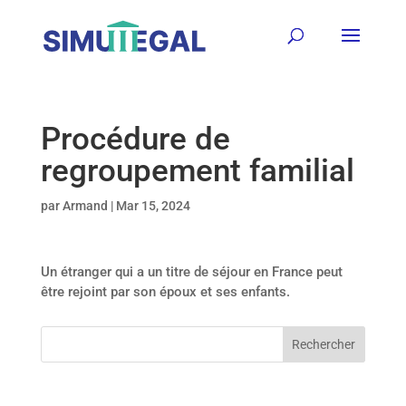
Procédure de
regroupement familial
par
Armand
|
Mar 15, 2024
Un étranger qui a un titre de séjour en France peut
être rejoint par son époux et ses enfants.
Rechercher