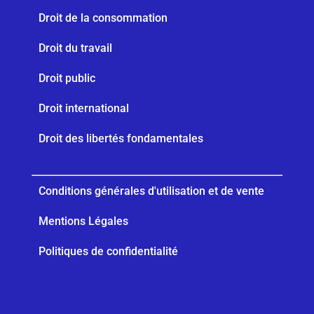
Droit de la consommation
Droit du travail
Droit public
Droit international
Droit des libertés fondamentales
Conditions générales d'utilisation et de vente
Mentions Légales
Politiques de confidentialité