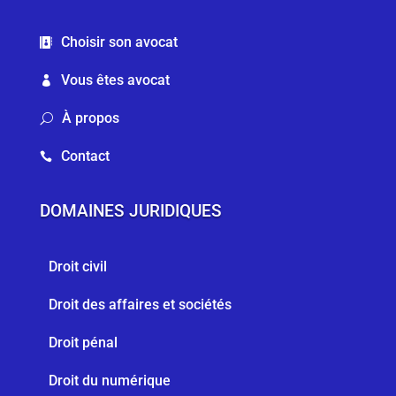
Choisir son avocat

Vous êtes avocat

À propos
U
Contact

DOMAINES JURIDIQUES
Droit civil
Droit des affaires et sociétés
Droit pénal
Droit du numérique