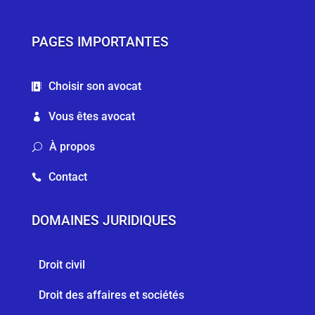
PAGES IMPORTANTES
Choisir son avocat

Vous êtes avocat

À propos
U
Contact

DOMAINES JURIDIQUES
Droit civil
Droit des affaires et sociétés