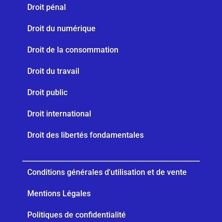
Droit pénal
Droit du numérique
Droit de la consommation
Droit du travail
Droit public
Droit international
Droit des libertés fondamentales
Conditions générales d'utilisation et de vente
Mentions Légales
Politiques de confidentialité