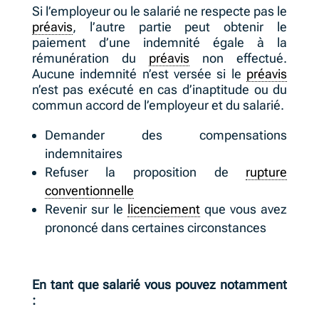
Si l’employeur ou le salarié ne respecte pas le
préavis
, l’autre partie peut obtenir le
paiement d’une indemnité égale à la
rémunération du
préavis
non effectué.
Aucune indemnité n’est versée si le
préavis
n’est pas exécuté en cas d’inaptitude ou du
commun accord de l’employeur et du salarié.
Demander des compensations
indemnitaires
Refuser la proposition de
rupture
conventionnelle
Revenir sur le
licenciement
que vous avez
prononcé dans certaines circonstances
En tant que salarié vous pouvez notamment
: