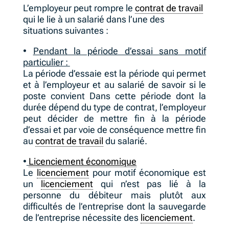
L’employeur peut rompre le
contrat de travail
qui le lie à un salarié dans l’une des
situations suivantes :
•
Pendant la période d’essai sans motif
particulier :
La période d’essaie est la période qui permet
et à l’employeur et au salarié de savoir si le
poste convient Dans cette période dont la
durée dépend du type de contrat, l’employeur
peut décider de mettre fin à la période
d’essai et par voie de conséquence mettre fin
au
contrat de travail
du salarié.
•
Licenciement économique
Le
licenciement
pour motif économique est
un
licenciement
qui n’est pas lié à la
personne du débiteur mais plutôt aux
difficultés de l’entreprise dont la sauvegarde
de l’entreprise nécessite des
licenciement
.