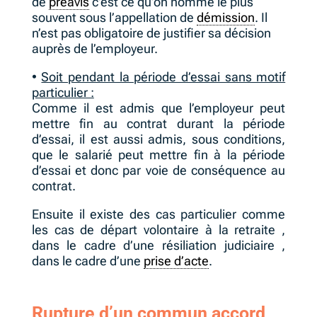
de
préavis
c’est ce qu’on nomme le plus
souvent sous l’appellation de
démission
. Il
n’est pas obligatoire de justifier sa décision
auprès de l’employeur.
•
Soit pendant la période d’essai sans motif
particulier :
Comme il est admis que l’employeur peut
mettre fin au contrat durant la période
d’essai, il est aussi admis, sous conditions,
que le salarié peut mettre fin à la période
d’essai et donc par voie de conséquence au
contrat.
Ensuite il existe des cas particulier comme
les cas de départ volontaire à la retraite ,
dans le cadre d’une résiliation judiciaire ,
dans le cadre d’une
prise d’acte
.
Rupture d’un commun accord