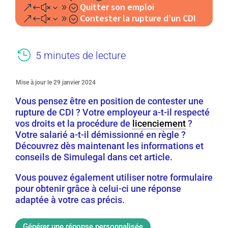
Quitter son emploi
&#x39;
Contester la rupture d’un CDI
&#x39;

5 minutes de lecture
Mise à jour le 29 janvier 2024
Vous pensez être en position de contester une
rupture de CDI ? Votre employeur a-t-il respecté
vos droits et la procédure de
licenciement
?
Votre salarié a-t-il démissionné en règle ?
Découvrez dès maintenant les informations et
conseils de Simulegal dans cet article.
Vous pouvez également utiliser notre formulaire
pour obtenir grâce à celui-ci une réponse
adaptée à votre cas précis.
Générer une réponse personnalisée