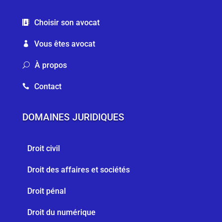
Choisir son avocat

Vous êtes avocat

À propos
U
Contact

DOMAINES JURIDIQUES
Droit civil
Droit des affaires et sociétés
Droit pénal
Droit du numérique