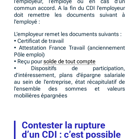
l’employeur, l’employé ou en cas d’un
commun accord. A la fin du CDI l’employeur
doit remettre les documents suivant à
l’employé :
L’employeur remet les documents suivants :
• Certificat de travail
• Attestation France Travail (anciennement
Pôle emploi)
• Reçu pour
solde de tout compte
• Dispositifs de participation,
d’intéressement, plans d’épargne salariale
au sein de l’entreprise, état récapitulatif de
l’ensemble des sommes et valeurs
mobilières épargnées
Contester la rupture
d’un CDI : c’est possible