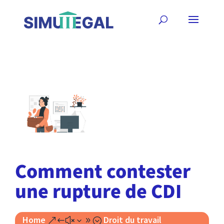
Comment contester
une rupture de CDI
Home
Droit du travail
&#x39;