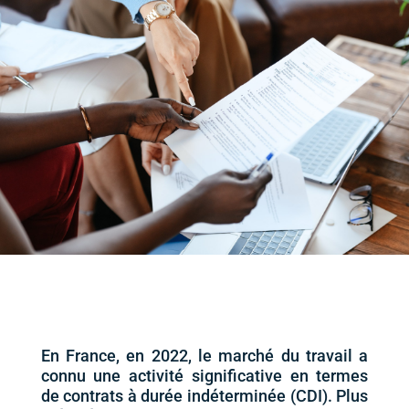
En France, en 2022, le marché du travail a
connu une activité significative en termes
de contrats à durée indéterminée (CDI). Plus