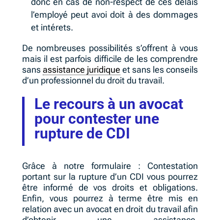
donc en cas de non-respect de ces délais
l’employé peut avoi doit à des dommages
et intérets.
De nombreuses possibilités s’offrent à vous
mais il est parfois difficile de les comprendre
sans
assistance juridique
et sans les conseils
d’un professionnel du droit du travail.
Le recours à un avocat
pour contester une
rupture de CDI
Grâce à notre formulaire : Contestation
portant sur la rupture d’un CDI
vous pourrez
être informé de vos droits et obligations.
Enfin, vous pourrez à terme être mis en
relation avec un avocat en droit du travail afin
d’obtenir une assistance,