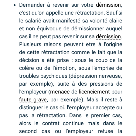
Demander à revenir sur votre
démission
,
c’est qu’on appelle une rétractation. Sauf si
le salarié avait manifesté sa volonté claire
et non équivoque de démissionner auquel
cas il ne peut pas revenir sur sa
démission
.
Plusieurs raisons peuvent etre à l’origine
de cette rétractation comme le fait que la
décision a été prise : sous le coup de la
colère ou de l’émotion, sous l’emprise de
troubles psychiques (dépression nerveuse,
par exemple), suite à des pressions de
l’employeur (
menace
de
licenciement
pour
faute grave
, par exemple). Mais il reste à
distinguer le cas où l’employeur accepte ou
pas la rétractation. Dans le premier cas,
alors le contrat continue mais dans le
second cas ou l’employeur refuse la