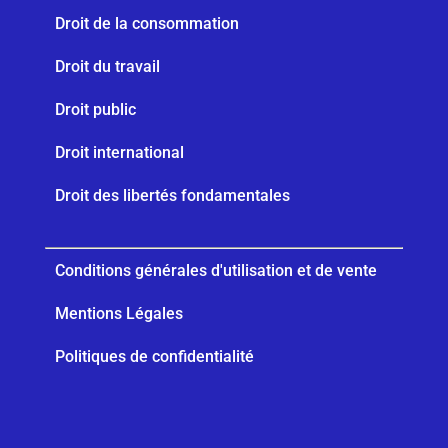
Droit de la consommation
Droit du travail
Droit public
Droit international
Droit des libertés fondamentales
Conditions générales d'utilisation et de vente
Mentions Légales
Politiques de confidentialité