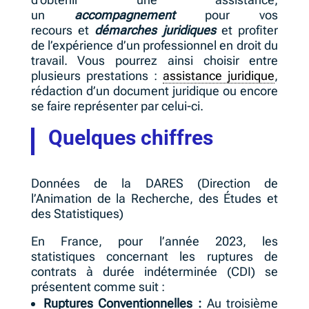
un
accompagnement
pour vos
recours
et
démarches juridiques
et profiter
de l’expérience d’un professionnel en droit du
travail. Vous pourrez ainsi choisir entre
plusieurs prestations :
assistance juridique
,
rédaction d’un document juridique ou encore
se faire représenter par celui-ci.
Quelques chiffres
Données de la DARES (Direction de
l’Animation de la Recherche, des Études et
des Statistiques)
En France, pour l’année 2023, les
statistiques concernant les ruptures de
contrats à durée indéterminée (CDI) se
présentent comme suit :
Ruptures Conventionnelles :
Au troisième