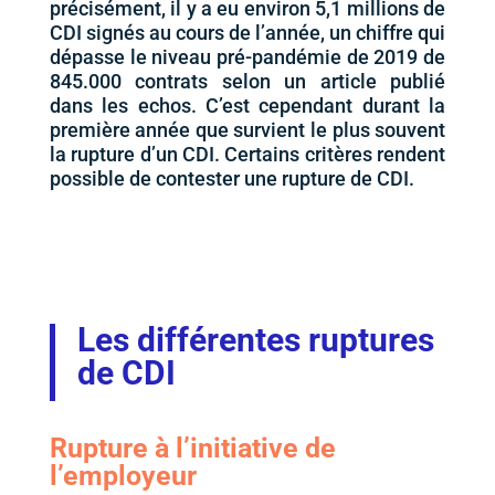
précisément, il y a eu environ 5,1 millions de
CDI signés au cours de l’année, un chiffre qui
dépasse le niveau pré-pandémie de 2019 de
845.000 contrats selon un article publié
dans les echos.
C’est cependant durant la
première année que survient le plus souvent
la rupture d’un CDI
. Certains critères rendent
possible de contester une rupture de CDI.
Les différentes ruptures
de CDI
Rupture à l’initiative de
l’employeur