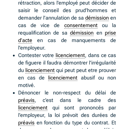
rétraction, alors l’employé peut décider de
saisir le conseil des prud’hommes et
demander l’annulation de sa
démission
en
cas de vice de
consentement
ou la
requalification de sa
démission
en
prise
d’acte
en cas de manquements de
l’employeur.
Contester votre
licenciement
, dans ce cas
de figuere il faudra démontrer l’irrégularité
du
licenciement
qui peut peut etre prouver
en cas de
licenciement
abusif ou non
motivé.
Dénoncer le non-respect du délai de
préavis
, c’est dans le cadre des
licenciement
qui sont prononcés par
l’employeur, la loi prévoit des durées de
préavis
en fonction du type du contrat. Et