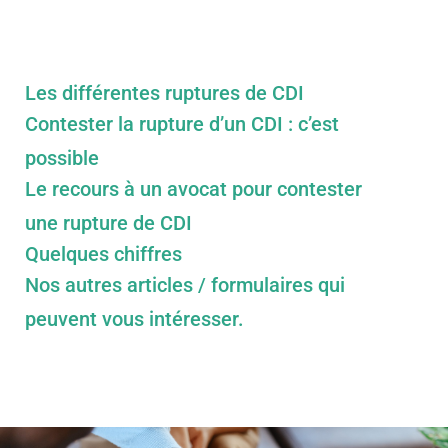
Les différentes ruptures de CDI
Contester la rupture d’un CDI : c’est
possible
Le recours à un avocat pour contester
une rupture de CDI
Quelques chiffres
Nos autres articles / formulaires qui
peuvent vous intéresser.