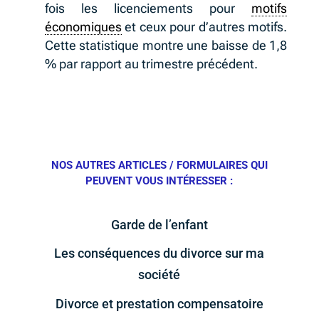
fois les licenciements pour
motifs
économiques
et ceux pour d’autres motifs.
Cette statistique montre une baisse de 1,8
% par rapport au trimestre précédent.
NOS AUTRES ARTICLES / FORMULAIRES QUI
PEUVENT VOUS INTÉRESSER :
Garde de l’enfant
Les conséquences du divorce sur ma
société
Divorce et prestation compensatoire