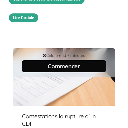
Lire l'article