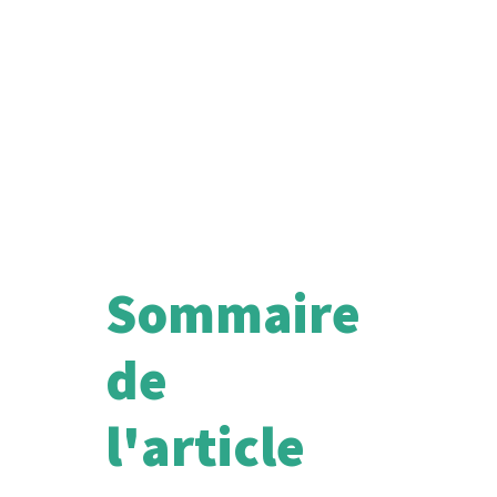
Sommaire
de
l'article