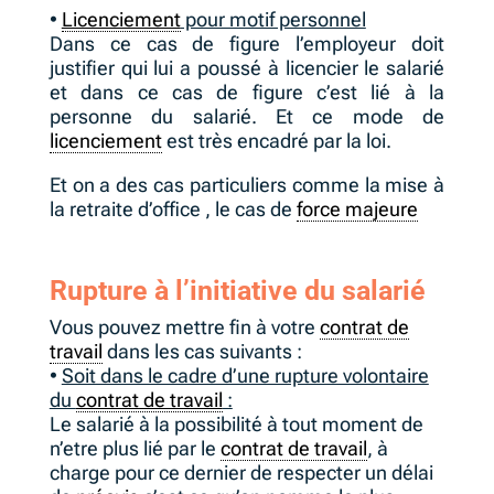
•
Licenciement
pour motif personnel
Dans ce cas de figure l’employeur doit
justifier qui lui a poussé à licencier le salarié
et dans ce cas de figure c’est lié à la
personne du salarié. Et ce mode de
licenciement
est très encadré par la loi.
Et on a des cas particuliers comme la mise à
la retraite d’office , le cas de
force majeure
Rupture à l’initiative du salarié
Vous pouvez mettre fin à votre
contrat de
travail
dans les cas suivants :
•
Soit dans le cadre d’une rupture volontaire
du
contrat de travail
:
Le salarié à la possibilité à tout moment de
n’etre plus lié par le
contrat de travail
, à
charge pour ce dernier de respecter un délai