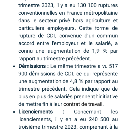
trimestre 2023, il y a eu 130 100 ruptures
conventionnelles en France métropolitaine
dans le secteur privé hors agriculture et
particuliers employeurs. Cette forme de
rupture de CDI, convenue d’un commun
accord entre l’employeur et le salarié, a
connu une augmentation de 1,9 % par
rapport au trimestre précédent.
Démissions :
Le même trimestre a vu 517
900 démissions de CDI, ce qui représente
une augmentation de 4,8 % par rapport au
trimestre précédent. Cela indique que de
plus en plus de salariés prennent l’initiative
de mettre fin à leur
contrat de travail
.
Licenciements :
Concernant les
licenciements, il y en a eu 240 500 au
troisième trimestre 2023, comprenant à la