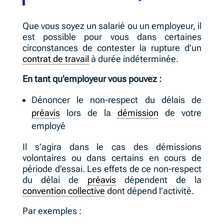
Que vous soyez un salarié ou un employeur, il
est possible pour vous dans certaines
circonstances de contester la rupture d’un
contrat de travail
à durée indéterminée.
En tant qu’employeur vous pouvez :
Dénoncer le non-respect du délais de
préavis
lors de la
démission
de votre
employé
Il s’agira dans le cas des démissions
volontaires ou dans certains en cours de
période d’essai. Les effets de ce non-respect
du délai de
préavis
dépendent de la
convention collective
dont dépend l’activité.
Par exemples :